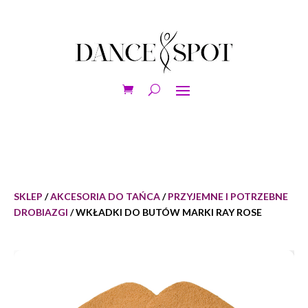
SKLEP
/
AKCESORIA DO TAŃCA
/
PRZYJEMNE I POTRZEBNE
DROBIAZGI
/ WKŁADKI DO BUTÓW MARKI RAY ROSE