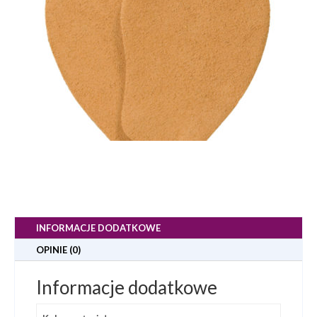
INFORMACJE DODATKOWE
OPINIE (0)
Informacje dodatkowe