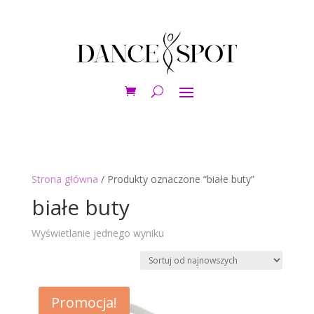
Strona główna
/ Produkty oznaczone “białe buty”
białe buty
Wyświetlanie jednego wyniku
Promocja!