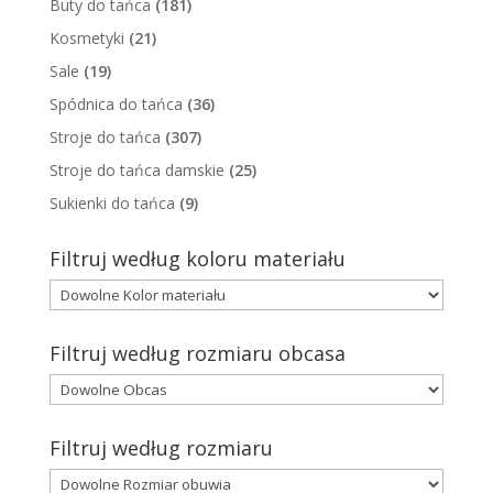
Buty do tańca
(181)
Kosmetyki
(21)
Sale
(19)
Spódnica do tańca
(36)
Stroje do tańca
(307)
Stroje do tańca damskie
(25)
Sukienki do tańca
(9)
Filtruj według koloru materiału
Filtruj według rozmiaru obcasa
Filtruj według rozmiaru