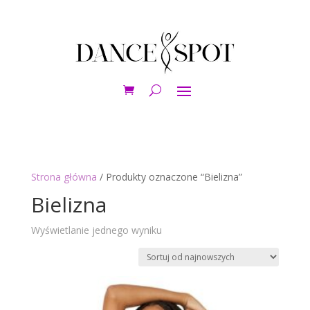
Strona główna
/ Produkty oznaczone “Bielizna”
Bielizna
Wyświetlanie jednego wyniku