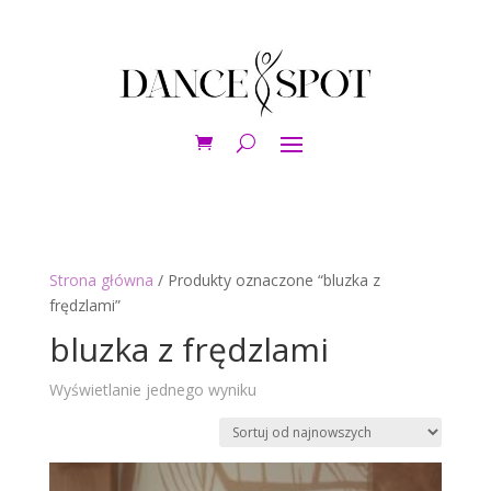
Strona główna
/ Produkty oznaczone “bluzka z
frędzlami”
bluzka z frędzlami
Wyświetlanie jednego wyniku