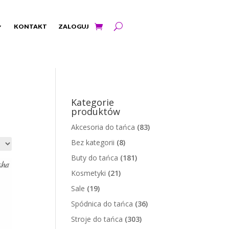
KONTAKT
ZALOGUJ
Kategorie
produktów
Akcesoria do tańca
(83)
Bez kategorii
(8)
Buty do tańca
(181)
Kosmetyki
(21)
Sale
(19)
Spódnica do tańca
(36)
Stroje do tańca
(303)