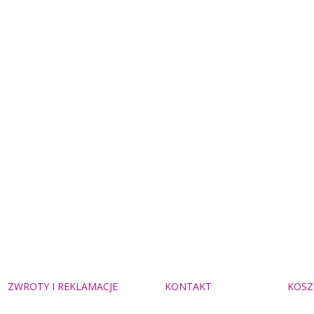
ZWROTY I REKLAMACJE
KONTAKT
KOSZ