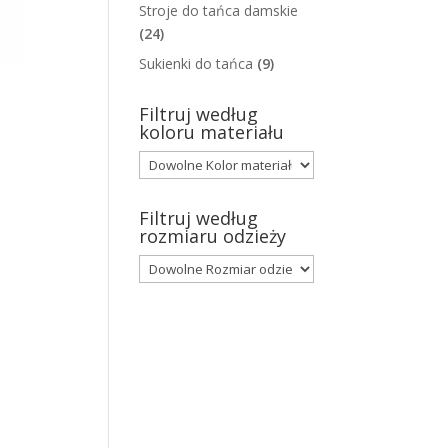
Stroje do tańca damskie
(24)
Sukienki do tańca
(9)
Filtruj według
koloru materiału
Filtruj według
rozmiaru odzieży