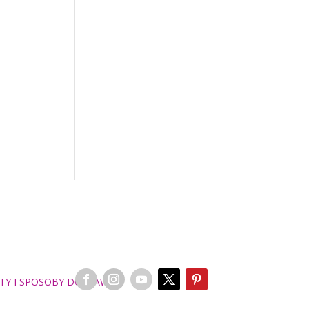
TY I SPOSOBY DOSTAWY