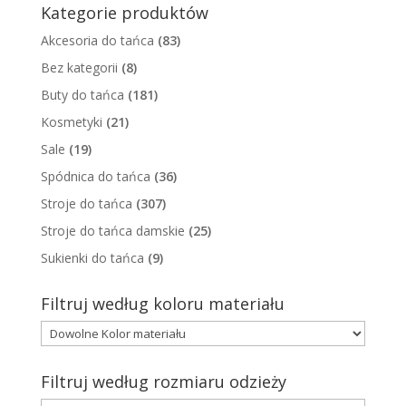
Kategorie produktów
Akcesoria do tańca
(83)
Bez kategorii
(8)
Buty do tańca
(181)
Kosmetyki
(21)
Sale
(19)
Spódnica do tańca
(36)
Stroje do tańca
(307)
Stroje do tańca damskie
(25)
Sukienki do tańca
(9)
Filtruj według koloru materiału
Filtruj według rozmiaru odzieży