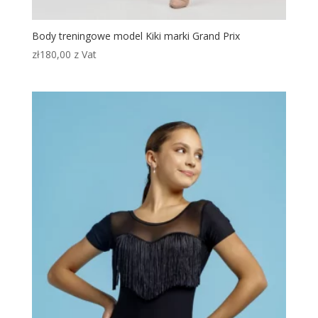
Body treningowe model Kiki marki Grand Prix
zł
180,00
z Vat