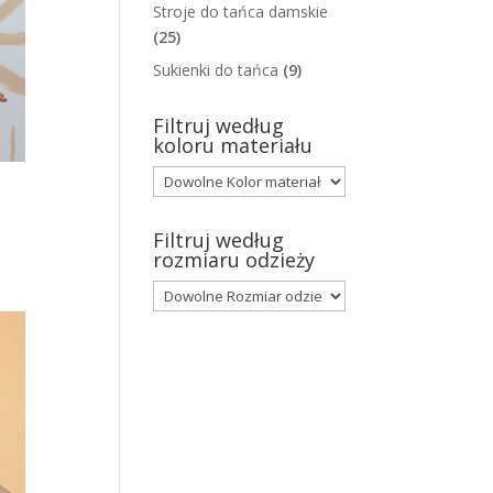
Stroje do tańca damskie
(25)
Sukienki do tańca
(9)
Filtruj według
koloru materiału
Filtruj według
rozmiaru odzieży