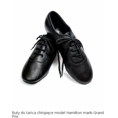
Buty do tańca chłopięce model Hamilton marki Grand
Prix