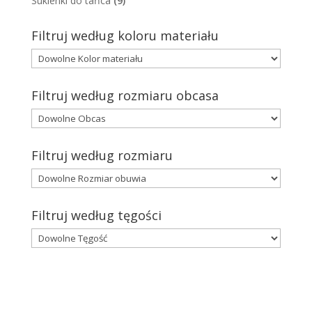
Sukienki do tańca
(9)
Filtruj według koloru materiału
Filtruj według rozmiaru obcasa
Filtruj według rozmiaru
Filtruj według tęgości