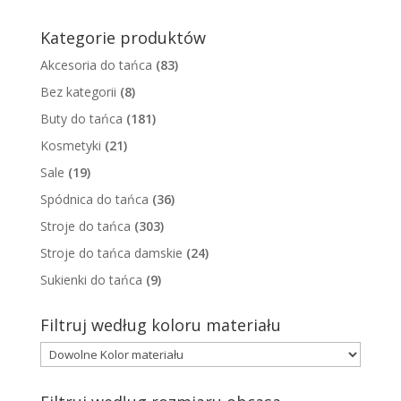
Kategorie produktów
Akcesoria do tańca
(83)
Bez kategorii
(8)
Buty do tańca
(181)
Kosmetyki
(21)
Sale
(19)
Spódnica do tańca
(36)
Stroje do tańca
(303)
Stroje do tańca damskie
(24)
Sukienki do tańca
(9)
Filtruj według koloru materiału