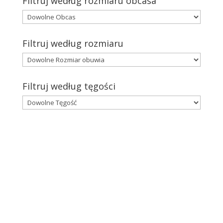
Filtruj według rozmiaru obcasa
Filtruj według rozmiaru
Filtruj według tęgości