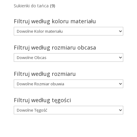
Sukienki do tańca
(9)
Filtruj według koloru materiału
Filtruj według rozmiaru obcasa
Filtruj według rozmiaru
Filtruj według tęgości