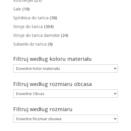
Kosmetyki
(21)
Sale
(19)
Spódnica do tańca
(36)
Stroje do tańca
(304)
Stroje do tańca damskie
(24)
Sukienki do tańca
(9)
Filtruj według koloru materiału
Filtruj według rozmiaru obcasa
Filtruj według rozmiaru