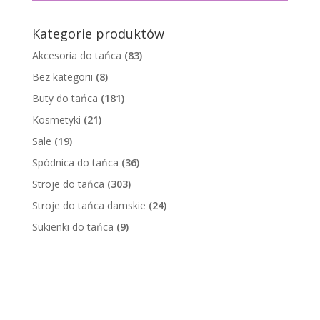
Kategorie produktów
Akcesoria do tańca
(83)
Bez kategorii
(8)
Buty do tańca
(181)
Kosmetyki
(21)
Sale
(19)
Spódnica do tańca
(36)
Stroje do tańca
(303)
Stroje do tańca damskie
(24)
Sukienki do tańca
(9)