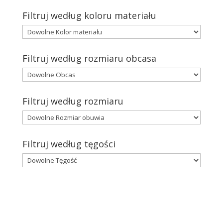
Filtruj według koloru materiału
Filtruj według rozmiaru obcasa
Filtruj według rozmiaru
Filtruj według tęgości