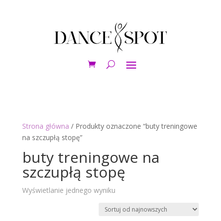
Strona główna
/ Produkty oznaczone “buty treningowe
na szczupłą stopę”
buty treningowe na
szczupłą stopę
Wyświetlanie jednego wyniku