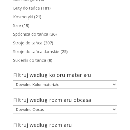
Buty do tańca
(181)
Kosmetyki
(21)
Sale
(19)
Spódnica do tańca
(36)
Stroje do tańca
(307)
Stroje do tańca damskie
(25)
Sukienki do tańca
(9)
Filtruj według koloru materiału
Filtruj według rozmiaru obcasa
Filtruj według rozmiaru