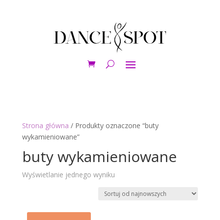
Strona główna
/ Produkty oznaczone “buty
wykamieniowane”
buty wykamieniowane
Wyświetlanie jednego wyniku