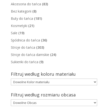
Akcesoria do tańca
(83)
Bez kategorii
(8)
Buty do tańca
(181)
Kosmetyki
(21)
Sale
(19)
Spódnica do tańca
(36)
Stroje do tańca
(303)
Stroje do tańca damskie
(24)
Sukienki do tańca
(9)
Filtruj według koloru materiału
Filtruj według rozmiaru obcasa