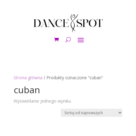
Strona główna
/ Produkty oznaczone “cuban”
cuban
Wyświetlanie jednego wyniku