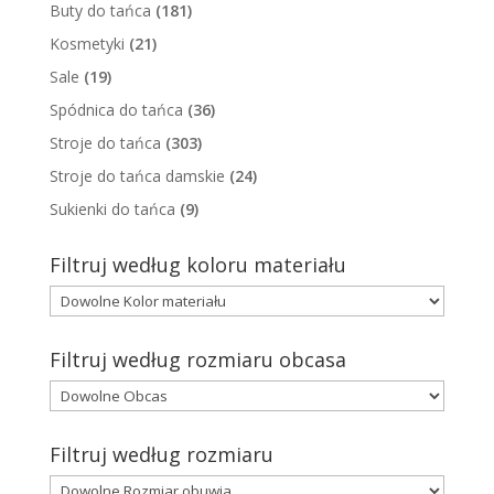
Buty do tańca
(181)
Kosmetyki
(21)
Sale
(19)
Spódnica do tańca
(36)
Stroje do tańca
(303)
Stroje do tańca damskie
(24)
Sukienki do tańca
(9)
Filtruj według koloru materiału
Filtruj według rozmiaru obcasa
Filtruj według rozmiaru