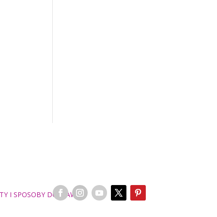
TY I SPOSOBY DOSTAWY