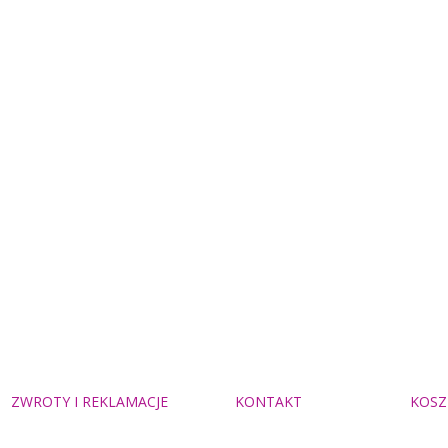
ZWROTY I REKLAMACJE
KONTAKT
KOSZ