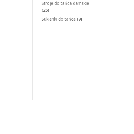
Stroje do tańca damskie
(25)
Sukienki do tańca
(9)