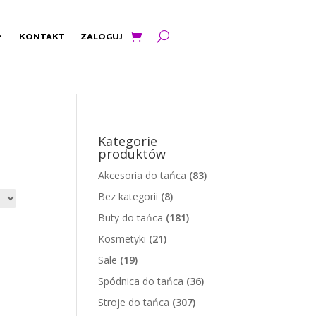
KONTAKT
ZALOGUJ
Kategorie
produktów
Akcesoria do tańca
(83)
Bez kategorii
(8)
Buty do tańca
(181)
Kosmetyki
(21)
Sale
(19)
Spódnica do tańca
(36)
Stroje do tańca
(307)