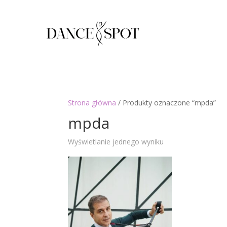
Strona główna
/ Produkty oznaczone “mpda”
mpda
Wyświetlanie jednego wyniku