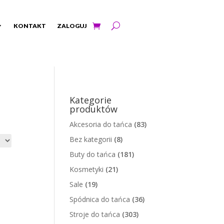
KONTAKT
ZALOGUJ
Kategorie
produktów
Akcesoria do tańca
(83)
Bez kategorii
(8)
Buty do tańca
(181)
Kosmetyki
(21)
Sale
(19)
Spódnica do tańca
(36)
Stroje do tańca
(303)