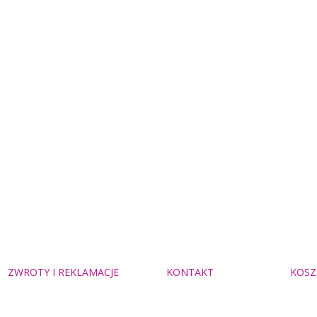
ZWROTY I REKLAMACJE
KONTAKT
KOSZ