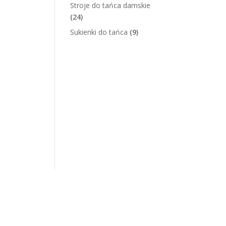
Stroje do tańca damskie
(24)
Sukienki do tańca
(9)