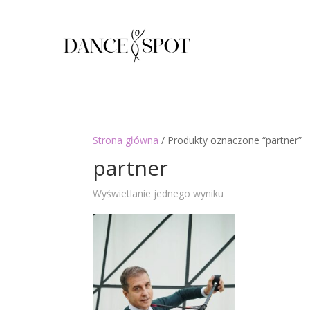
Strona główna
/ Produkty oznaczone “partner”
partner
Wyświetlanie jednego wyniku