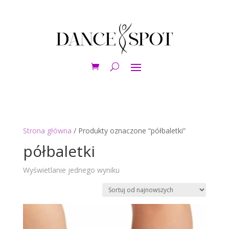
Strona główna
/ Produkty oznaczone “półbaletki”
półbaletki
Wyświetlanie jednego wyniku