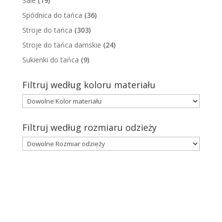
Sale
(19)
Spódnica do tańca
(36)
Stroje do tańca
(303)
Stroje do tańca damskie
(24)
Sukienki do tańca
(9)
Filtruj według koloru materiału
Filtruj według rozmiaru odzieży