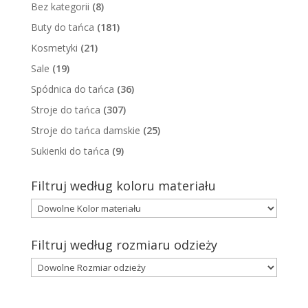
Bez kategorii
(8)
Buty do tańca
(181)
Kosmetyki
(21)
Sale
(19)
Spódnica do tańca
(36)
Stroje do tańca
(307)
Stroje do tańca damskie
(25)
Sukienki do tańca
(9)
Filtruj według koloru materiału
Filtruj według rozmiaru odzieży