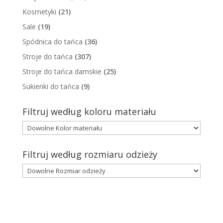
Kosmetyki
(21)
Sale
(19)
Spódnica do tańca
(36)
Stroje do tańca
(307)
Stroje do tańca damskie
(25)
Sukienki do tańca
(9)
Filtruj według koloru materiału
Filtruj według rozmiaru odzieży