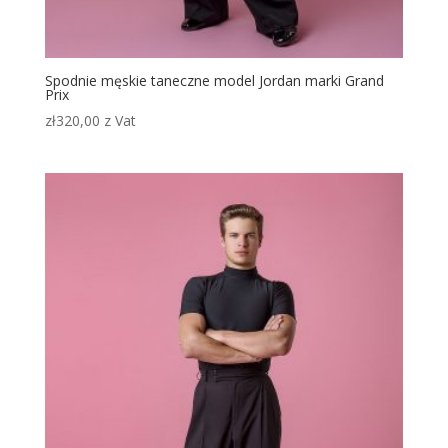
Spodnie męskie taneczne model Jordan marki Grand
Prix
zł
320,00
z Vat