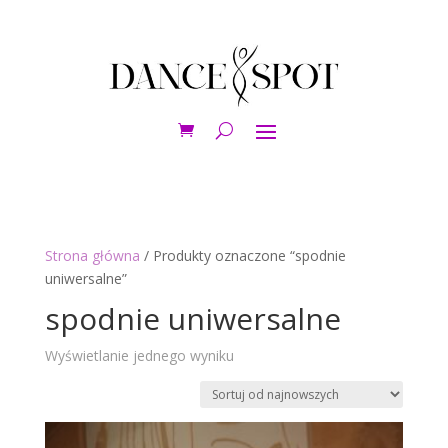
Strona główna
/ Produkty oznaczone “spodnie
uniwersalne”
spodnie uniwersalne
Wyświetlanie jednego wyniku