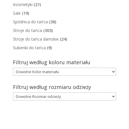
Kosmetyki
(21)
Sale
(19)
Spódnica do tańca
(36)
Stroje do tańca
(303)
Stroje do tańca damskie
(24)
Sukienki do tańca
(9)
Filtruj według koloru materiału
Filtruj według rozmiaru odzieży