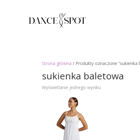
Strona główna
/ Produkty oznaczone “sukienka 
sukienka baletowa
Wyświetlanie jednego wyniku