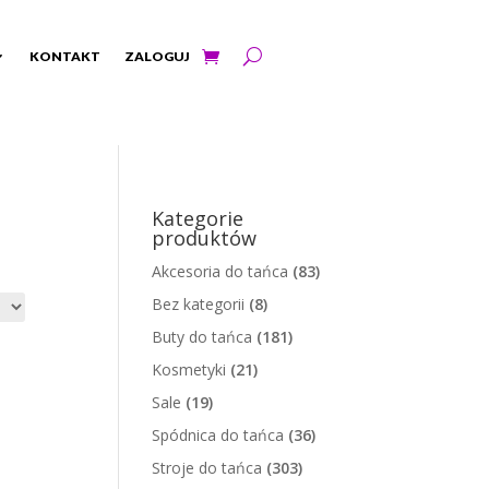
KONTAKT
ZALOGUJ
Kategorie
produktów
Akcesoria do tańca
(83)
Bez kategorii
(8)
Buty do tańca
(181)
Kosmetyki
(21)
Sale
(19)
Spódnica do tańca
(36)
Stroje do tańca
(303)