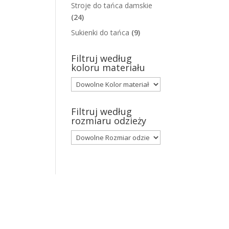
Stroje do tańca damskie
(24)
Sukienki do tańca
(9)
Filtruj według
koloru materiału
Filtruj według
rozmiaru odzieży