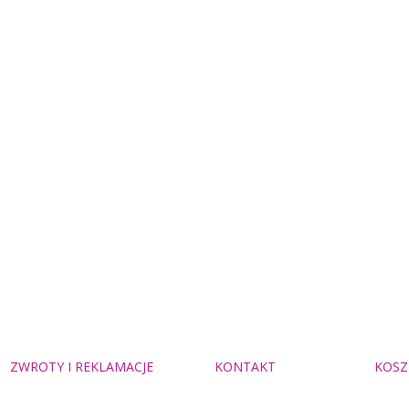
ZWROTY I REKLAMACJE
KONTAKT
KOSZ