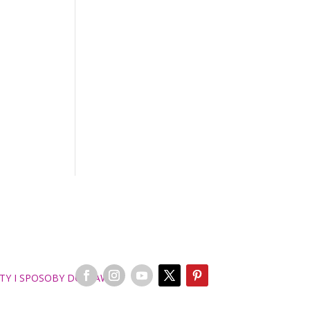
TY I SPOSOBY DOSTAWY