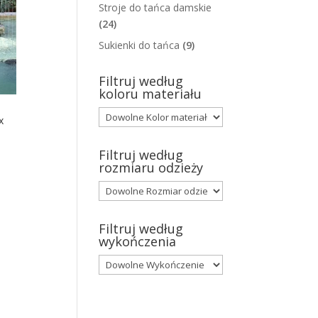
Stroje do tańca damskie
(24)
Sukienki do tańca
(9)
Filtruj według
koloru materiału
x
Filtruj według
rozmiaru odzieży
Filtruj według
wykończenia