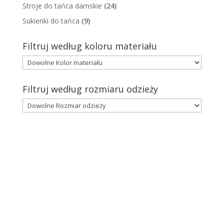
Stroje do tańca damskie
(24)
Sukienki do tańca
(9)
Filtruj według koloru materiału
Filtruj według rozmiaru odzieży