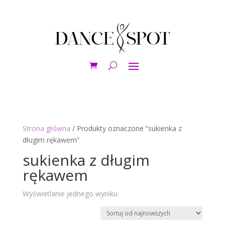
Strona główna
/ Produkty oznaczone “sukienka z
długim rękawem”
sukienka z długim
rękawem
Wyświetlanie jednego wyniku