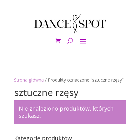
Strona główna
/ Produkty oznaczone “sztuczne rzęsy”
sztuczne rzęsy
Nie znaleziono produktów, których
szukasz.
Kategorie produktów