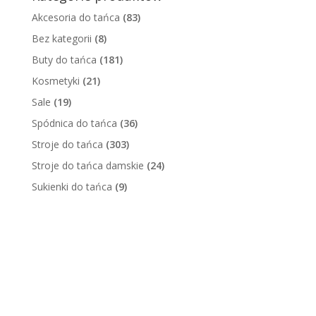
Akcesoria do tańca
(83)
Bez kategorii
(8)
Buty do tańca
(181)
Kosmetyki
(21)
Sale
(19)
Spódnica do tańca
(36)
Stroje do tańca
(303)
Stroje do tańca damskie
(24)
Sukienki do tańca
(9)