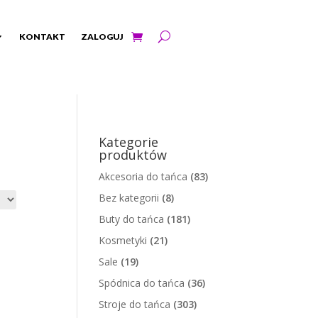
KONTAKT
ZALOGUJ
Kategorie
produktów
Akcesoria do tańca
(83)
Bez kategorii
(8)
Buty do tańca
(181)
Kosmetyki
(21)
Sale
(19)
Spódnica do tańca
(36)
Stroje do tańca
(303)