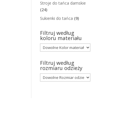
Stroje do tańca damskie
(24)
Sukienki do tańca
(9)
Filtruj według
koloru materiału
Filtruj według
rozmiaru odzieży