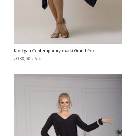
Kardigan Contemporary marki Grand Prix
zł
180,00
z Vat