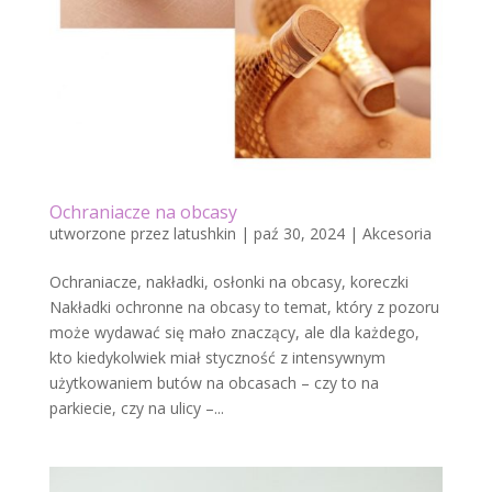
Ochraniacze na obcasy
utworzone przez
latushkin
|
paź 30, 2024
|
Akcesoria
Ochraniacze, nakładki, osłonki na obcasy, koreczki
Nakładki ochronne na obcasy to temat, który z pozoru
może wydawać się mało znaczący, ale dla każdego,
kto kiedykolwiek miał styczność z intensywnym
użytkowaniem butów na obcasach – czy to na
parkiecie, czy na ulicy –...