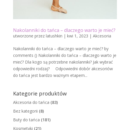
Nakolanniki do tańca – dlaczego warto je mieć?
utworzone przez
latushkin
|
kwi 1, 2023
|
Akcesoria
Nakolanniki do tańca – dlaczego warto je mieć? by
comments () Nakolanniki do tańca – dlaczego warto je
mieć? Dla kogo są potrzebne nakolanniki? Jak wybrać
odpowiedni rodzaj? Odpowiedni dobór akcesoriów
do tańca jest bardzo ważnym etapem...
Kategorie produktów
Akcesoria do tańca
(83)
Bez kategorii
(8)
Buty do tańca
(181)
Kosmetyki
(21)