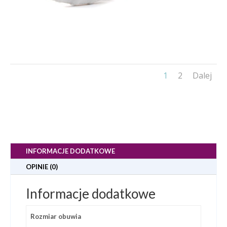
1
2
Dalej
INFORMACJE DODATKOWE
OPINIE (0)
Informacje dodatkowe
Rozmiar obuwia