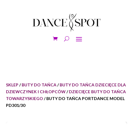
SKLEP
/
BUTY DO TAŃCA
/
BUTY DO TAŃCA DZIECIĘCE DLA
DZIEWCZYNEK I CHŁOPCÓW
/
DZIECIĘCE BUTY DO TAŃCA
TOWARZYSKIEGO
/ BUTY DO TAŃCA PORTDANCE MODEL
PD301/30