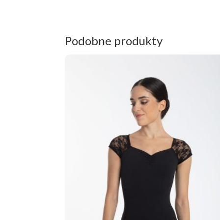
Podobne produkty