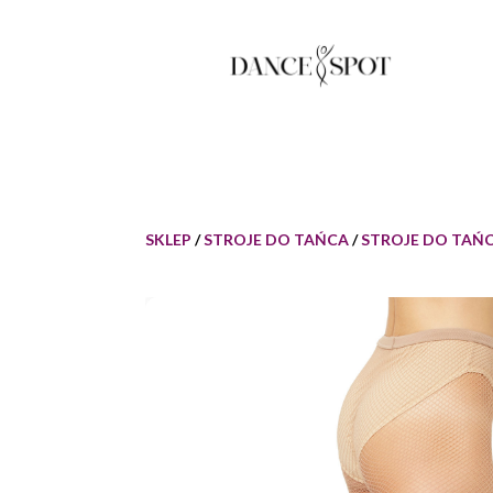
SKLEP
/
STROJE DO TAŃCA
/
STROJE DO TAŃC