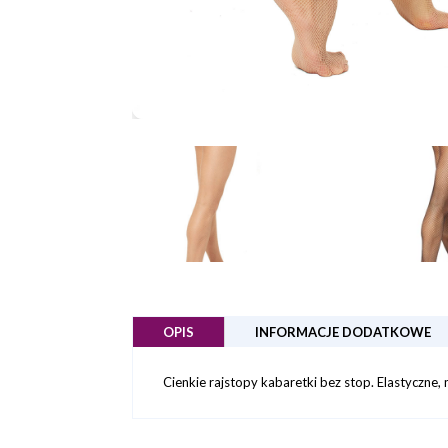
OPIS
INFORMACJE DODATKOWE
Cienkie rajstopy kabaretki bez stop. Elastyczne,