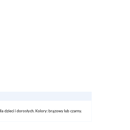
a dzieci i dorosłych. Kolory: brązowy lub czarny.