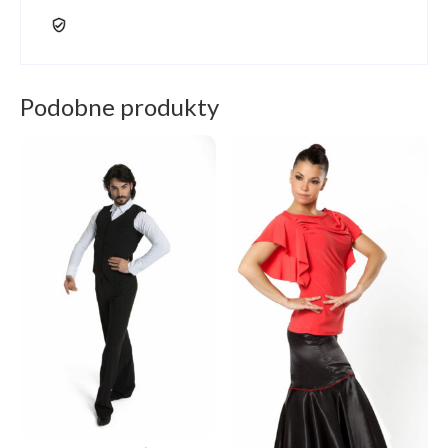
Podobne produkty