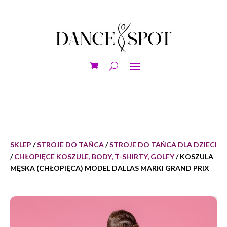
SKLEP
/
STROJE DO TAŃCA
/
STROJE DO TAŃCA DLA DZIECI
/
CHŁOPIĘCE KOSZULE, BODY, T-SHIRTY, GOLFY
/ KOSZULA
MĘSKA (CHŁOPIĘCA) MODEL DALLAS MARKI GRAND PRIX