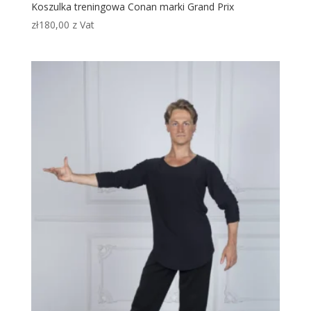
Koszulka treningowa Conan marki Grand Prix
zł
180,00
z Vat