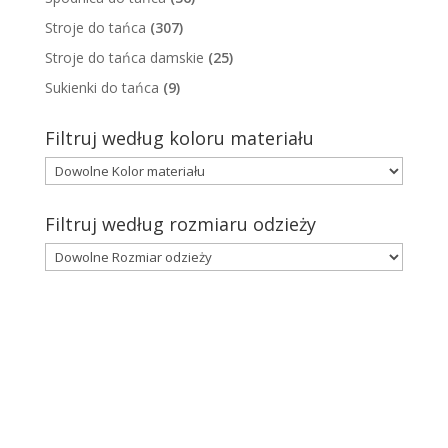
Stroje do tańca
(307)
Stroje do tańca damskie
(25)
Sukienki do tańca
(9)
Filtruj według koloru materiału
Filtruj według rozmiaru odzieży