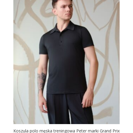
Koszula polo męska treningowa Peter marki Grand Prix