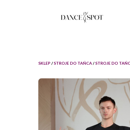
SKLEP
/
STROJE DO TAŃCA
/
STROJE DO TAŃC