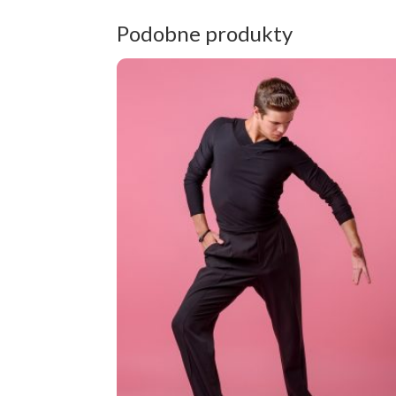
Podobne produkty