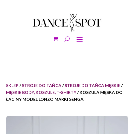
SKLEP
/
STROJE DO TAŃCA
/
STROJE DO TAŃCA MĘSKIE
/
MĘSKIE BODY, KOSZULE, T-SHIRTY
/ KOSZULA MĘSKA DO
ŁACINY MODEL LONZO MARKI SENGA.