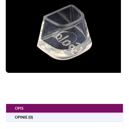
OPIS
OPINIE (0)