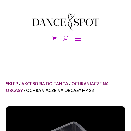
SKLEP
/
AKCESORIA DO TAŃCA
/
OCHRANIACZE NA
OBCASY
/ OCHRANIACZE NA OBCASY HP 28