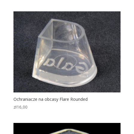
Ochraniacze na obcasy Flare Rounded
zł
16,00