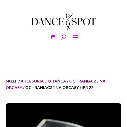
SKLEP
/
AKCESORIA DO TAŃCA
/
OCHRANIACZE NA
OBCASY
/ OCHRANIACZE NA OBCASY HPR 22