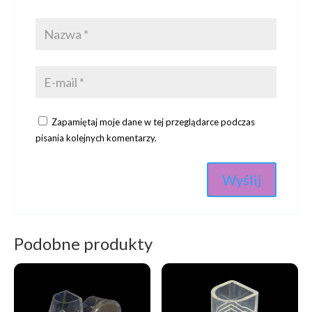
Zapamiętaj moje dane w tej przeglądarce podczas
pisania kolejnych komentarzy.
Podobne produkty