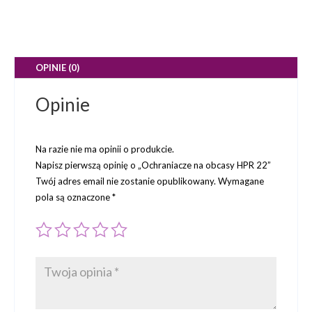
OPINIE (0)
Opinie
Na razie nie ma opinii o produkcie.
Napisz pierwszą opinię o „Ochraniacze na obcasy HPR 22”
Twój adres email nie zostanie opublikowany.
Wymagane
pola są oznaczone
*