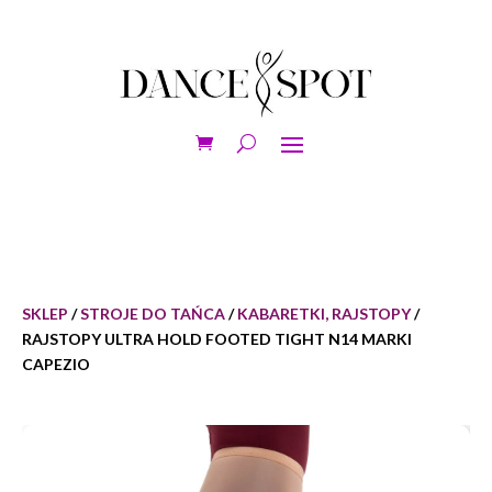
SKLEP
/
STROJE DO TAŃCA
/
KABARETKI, RAJSTOPY
/
RAJSTOPY ULTRA HOLD FOOTED TIGHT N14 MARKI
CAPEZIO