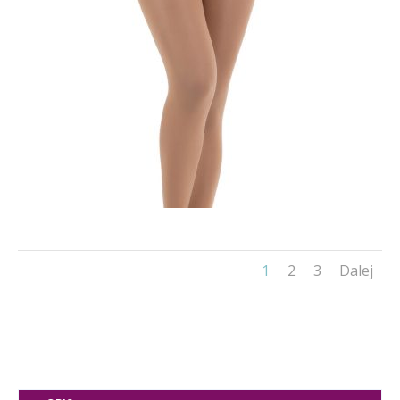
1
2
3
Dalej