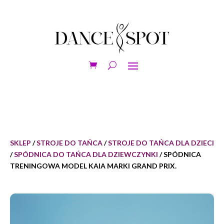
SKLEP
/
STROJE DO TAŃCA
/
STROJE DO TAŃCA DLA DZIECI
/
SPÓDNICA DO TAŃCA DLA DZIEWCZYNKI
/ SPÓDNICA
TRENINGOWA MODEL KAIA MARKI GRAND PRIX.