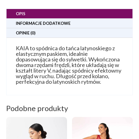
OPIS
INFORMACJE DODATKOWE
OPINIE (0)
KAIA to spódnica do tańca latynoskiego z
elastycznym paskiem, idealnie
dopasowująca się do sylwetki. Wykończona
dwoma rzędami frędzli, które układają się w
kształt litery V, nadając spódnicy efektowny
wygląd w ruchu. Długość przed kolano,
perfekcyjna do latynoskich rytmów.
Podobne produkty