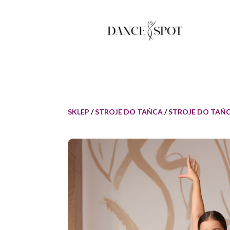
SKLEP
/
STROJE DO TAŃCA
/
STROJE DO TAŃC