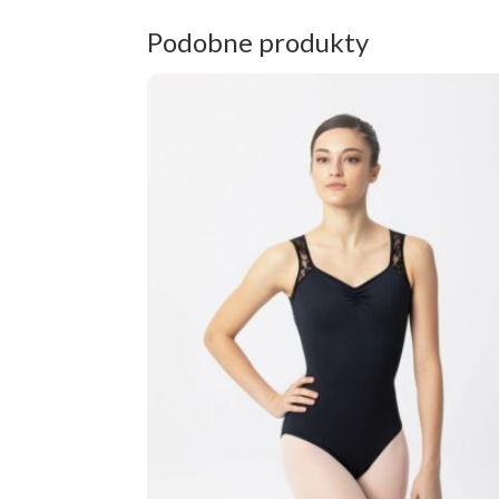
Podobne produkty