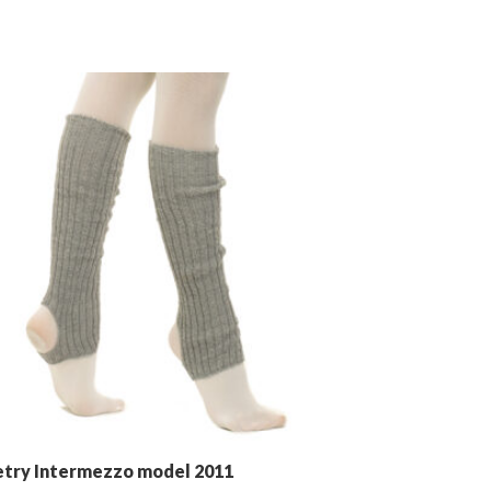
try Intermezzo model 2011