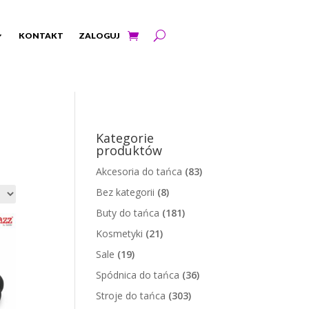
KONTAKT
ZALOGUJ
Kategorie
produktów
Akcesoria do tańca
(83)
Bez kategorii
(8)
Buty do tańca
(181)
Kosmetyki
(21)
Sale
(19)
Spódnica do tańca
(36)
Stroje do tańca
(303)