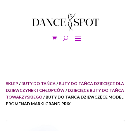
SKLEP
/
BUTY DO TAŃCA
/
BUTY DO TAŃCA DZIECIĘCE DLA
DZIEWCZYNEK I CHŁOPCÓW
/
DZIECIĘCE BUTY DO TAŃCA
TOWARZYSKIEGO
/ BUTY DO TAŃCA DZIEWCZĘCE MODEL
PROMENAD MARKI GRAND PRIX