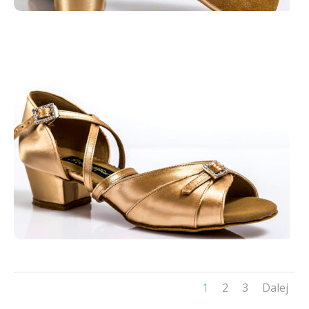
1
2
3
Dalej