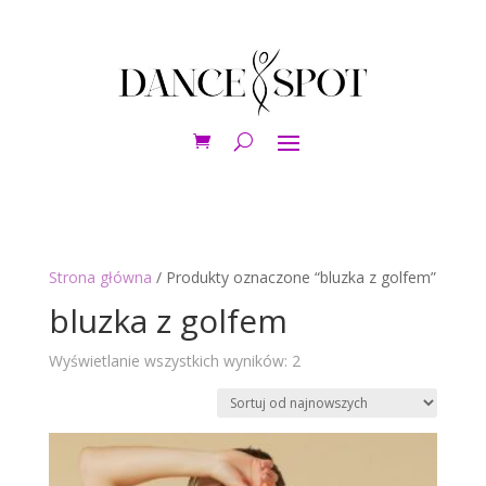
Strona główna
/ Produkty oznaczone “bluzka z golfem”
bluzka z golfem
Posortowane
Wyświetlanie wszystkich wyników: 2
według
najnowszych