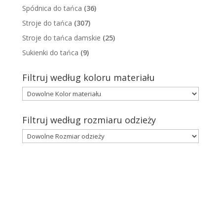
Spódnica do tańca
(36)
Stroje do tańca
(307)
Stroje do tańca damskie
(25)
Sukienki do tańca
(9)
Filtruj według koloru materiału
Filtruj według rozmiaru odzieży