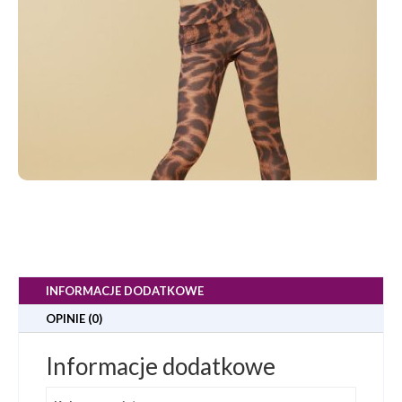
INFORMACJE DODATKOWE
OPINIE (0)
Informacje dodatkowe