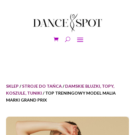
SKLEP
/
STROJE DO TAŃCA
/
DAMSKIE BLUZKI, TOPY,
KOSZULE, TUNIKI
/ TOP TRENINGOWY MODEL MALIA
MARKI GRAND PRIX