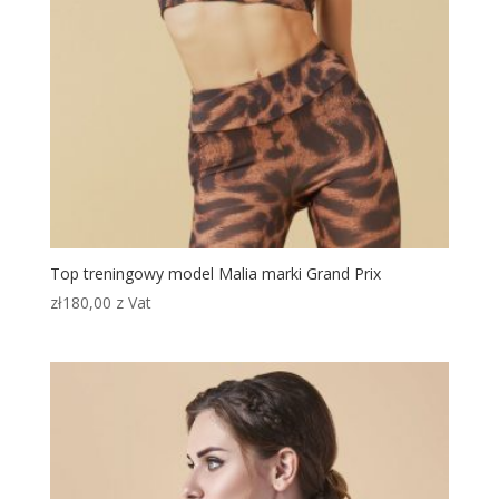
Top treningowy model Malia marki Grand Prix
zł
180,00
z Vat