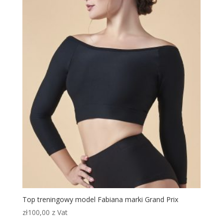
Top treningowy model Fabiana marki Grand Prix
zł
100,00
z Vat