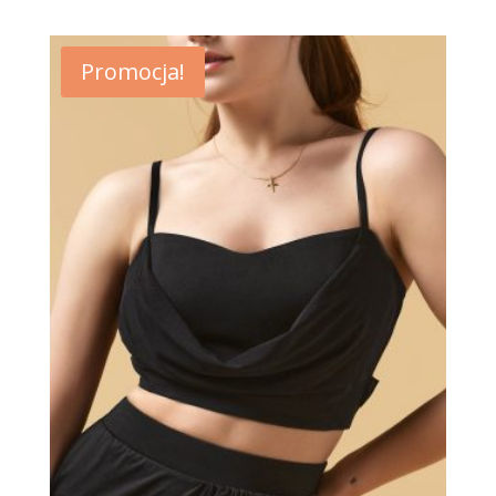
Promocja!