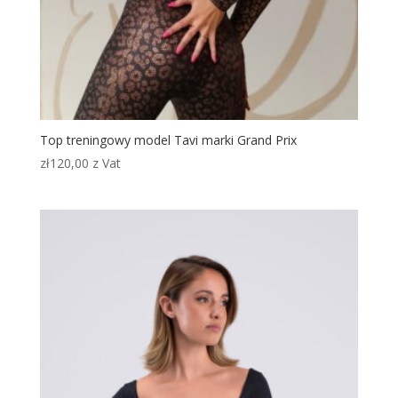
Top treningowy model Tavi marki Grand Prix
zł
120,00
z Vat