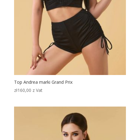
Top Andrea marki Grand Prix
zł
160,00
z Vat